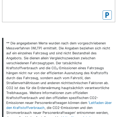
P
** Die angegebenen Werte wurden nach dem vorgeschriebenen
Messverfahren (WLTP) ermittelt. Die Angaben beziehen sich nicht
auf ein einzelnes Fahrzeug und sind nicht Bestandteil des
Angebots. Sie dienen allein Vergleichszwecken zwischen
verschiedenen Fahrzeugtypen. Der tatsächliche
Kraftstoffverbrauch und die CO₂-Emissionen eines Fahrzeugs
hängen nicht nur von der effizienten Ausnutzung des Kraftstoffs
durch das Fahrzeug, sondern auch vom Fahrstil, den
Straßenverhältnissen und anderen nichttechnischen Faktoren ab.
CO2 ist das für die Erderwärmung hauptsächlich verantwortliche
Treibhausgas. Weitere Informationen zum offiziellen
Kraftstoffverbrauch und den offiziellen spezifischen CO2-
Emissionen neuer Personenkraftwagen können dem
'Leitfaden über
den Kraftstoffverbrauch
, die CO2-Emissionen und den
Stromverbrauch neuer Personenkraftwagen' entnommen werden,