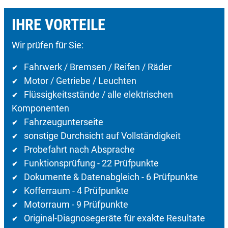
IHRE VORTEILE
Wir prüfen für Sie:
Fahrwerk / Bremsen / Reifen / Räder
✔
Motor / Getriebe / Leuchten
✔
Flüssigkeitsstände / alle elektrischen
✔
Komponenten
Fahrzeugunterseite
✔
sonstige Durchsicht auf Vollständigkeit
✔
Probefahrt nach Absprache
✔
Funktionsprüfung - 22 Prüfpunkte
✔
Dokumente & Datenabgleich - 6 Prüfpunkte
✔
Kofferraum - 4 Prüfpunkte
✔
Motorraum - 9 Prüfpunkte
✔
Original-Diagnosegeräte für exakte Resultate
✔