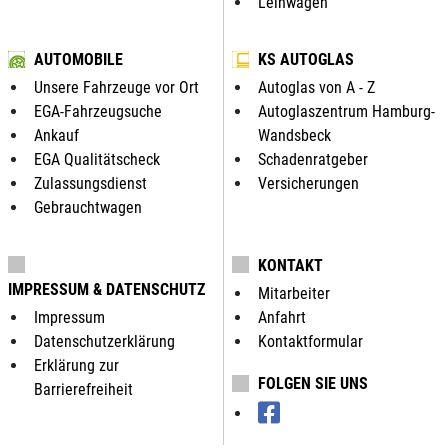
Leihwagen
AUTOMOBILE
KS AUTOGLAS
Unsere Fahrzeuge vor Ort
Autoglas von A - Z
EGA-Fahrzeugsuche
Autoglaszentrum Hamburg-
Ankauf
Wandsbeck
EGA Qualitätscheck
Schadenratgeber
Zulassungsdienst
Versicherungen
Gebrauchtwagen
KONTAKT
IMPRESSUM & DATENSCHUTZ
Mitarbeiter
Impressum
Anfahrt
Datenschutzerklärung
Kontaktformular
Erklärung zur
FOLGEN SIE UNS
Barrierefreiheit