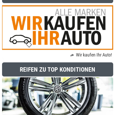
Wir kaufen Ihr Auto!
REIFEN ZU TOP KONDITIONEN