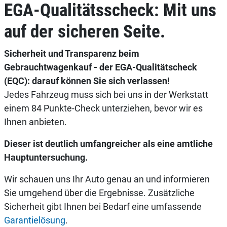
EGA-Qualitätsscheck: Mit uns
auf der sicheren Seite.
Sicherheit und Transparenz beim
Gebrauchtwagenkauf - der EGA-Qualitätscheck
(EQC): darauf können Sie sich verlassen!
Jedes Fahrzeug muss sich bei uns in der Werkstatt
einem 84 Punkte-Check unterziehen, bevor wir es
Ihnen anbieten.
Dieser ist deutlich umfangreicher als eine amtliche
Hauptuntersuchung.
Wir schauen uns Ihr Auto genau an und informieren
Sie umgehend über die Ergebnisse. Zusätzliche
Sicherheit gibt Ihnen bei Bedarf eine umfassende
Garantielösung
.