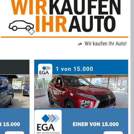
Wir kaufen Ihr Auto!
1 von 15.000