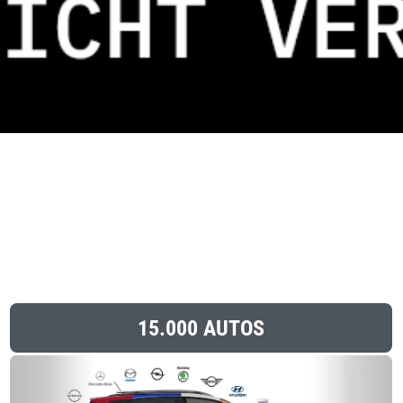
15.000 AUTOS