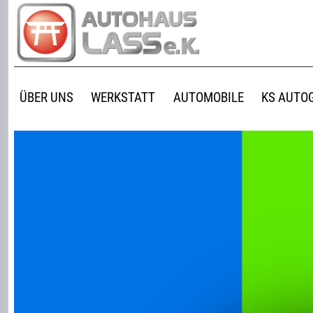
ÜBER UNS
WERKSTATT
AUTOMOBILE
KS AUTO