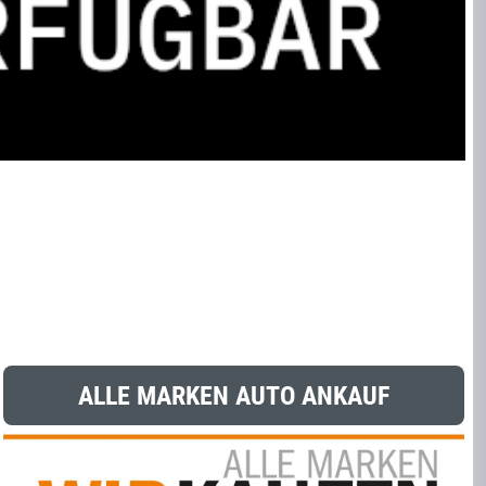
ALLE MARKEN AUTO ANKAUF