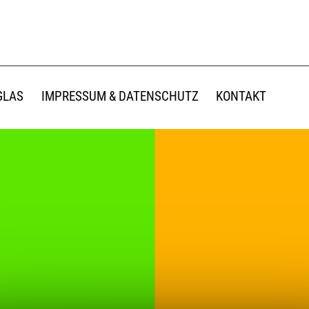
GLAS
IMPRESSUM & DATENSCHUTZ
KONTAKT