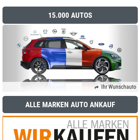
15.000 AUTOS
Ihr Wunschauto
ALLE MARKEN AUTO ANKAUF