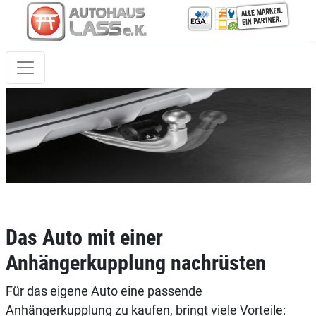
Das Auto mit einer
Anhängerkupplung nachrüsten
Für das eigene Auto eine passende
Anhängerkupplung zu kaufen, bringt viele Vorteile: