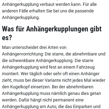
Anhängerkupplung verbaut werden kann. Für alle
anderen Fälle erhalten Sie bei uns die passende
Anhängerkupplung.
Was für Anhängerkupplungen gibt
es?
Man unterscheidet drei Arten von
Anhängervorrichtung: Die starre, die abnehmbare und
die schwenkbare Anhängerkupplung. Die starre
Anhängerkupplung wird fest an einem Fahrzeug
montiert. Wer täglich oder sehr oft einen Anhänger
zieht, muss bei dieser Variante nicht jedes Mal wieder
den Kugelkopf einsetzen. Bei der abnehmbaren
Anhängerkupplung muss nämlich genau dies getan
werden. Dafür hängt nicht permanent eine
Anhängerkupplung am Auto, die das Einparken und