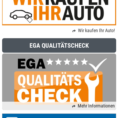
Wir kaufen Ihr Auto!
EGA QUALITÄTSCHECK
Mehr Informationen