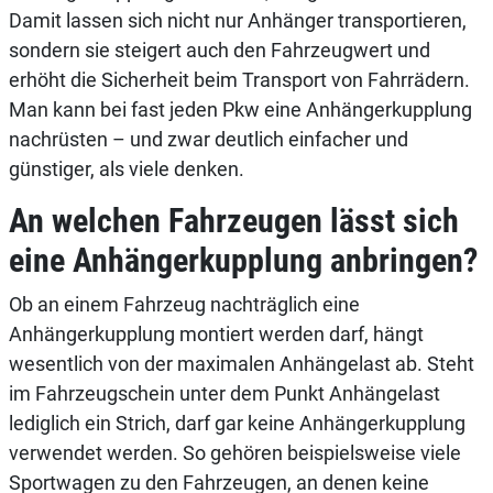
Damit lassen sich nicht nur Anhänger transportieren,
sondern sie steigert auch den Fahrzeugwert und
erhöht die Sicherheit beim Transport von Fahrrädern.
Man kann bei fast jeden Pkw eine Anhängerkupplung
nachrüsten – und zwar deutlich einfacher und
günstiger, als viele denken.
An welchen Fahrzeugen lässt sich
eine Anhängerkupplung anbringen?
Ob an einem Fahrzeug nachträglich eine
Anhängerkupplung montiert werden darf, hängt
wesentlich von der maximalen Anhängelast ab. Steht
im Fahrzeugschein unter dem Punkt Anhängelast
lediglich ein Strich, darf gar keine Anhängerkupplung
verwendet werden. So gehören beispielsweise viele
Sportwagen zu den Fahrzeugen, an denen keine