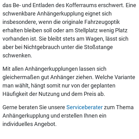
das Be- und Entladen des Kofferraums erschwert. Eine
schwenkbare Anhängerkupplung eignet sich
insbesondere, wenn die originale Fahrzeugoptik
erhalten bleiben soll oder am Stellplatz wenig Platz
vorhanden ist. Sie bleibt stets am Wagen, lässt sich
aber bei Nichtgebrauch unter die Stoßstange
schwenken.
Mit allen Anhängerkupplungen lassen sich
gleichermaßen gut Anhänger ziehen. Welche Variante
man wählt, hängt somit nur von der geplanten
Häufigkeit der Nutzung und dem Preis ab.
Gerne beraten Sie unsere
Serviceberater
zum Thema
Anhängerkupplung und erstellen Ihnen ein
individuelles Angebot.